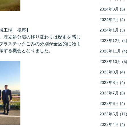
2024年3月
(3)
2024年2月
(4)
掃工場 視察】
2024年1月
(5)
。埋立処分場の移り変わりは歴史を感じ
2023年12月
(4
プラスチックごみの分別が全区的に始ま
識する機会となりました。
2023年11月
(4
2023年10月
(5
2023年9月
(4)
2023年8月
(4)
2023年7月
(5)
2023年6月
(4)
2023年5月
(11
2023年4月
(4)