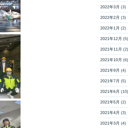
2022年3月
(3)
2022年2月
(3)
2022年1月
(2)
2021年12月
(5
2021年11月
(2
2021年10月
(6
2021年9月
(4)
2021年7月
(5)
2021年6月
(10
2021年5月
(2)
2021年4月
(3)
2021年3月
(4)