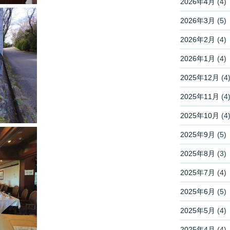
2026年4月
(4)
2026年3月
(5)
2026年2月
(4)
2026年1月
(4)
2025年12月
(4
2025年11月
(4
2025年10月
(4
2025年9月
(5)
2025年8月
(3)
2025年7月
(4)
2025年6月
(5)
2025年5月
(4)
2025年4月
(4)