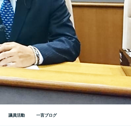
議員活動
一言ブログ