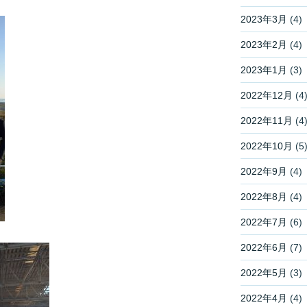
2023年3月
(4)
2023年2月
(4)
2023年1月
(3)
2022年12月
(4
2022年11月
(4
2022年10月
(5
2022年9月
(4)
2022年8月
(4)
2022年7月
(6)
2022年6月
(7)
2022年5月
(3)
2022年4月
(4)