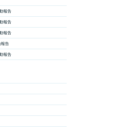
活動報告
活動報告
活動報告
動報告
活動報告