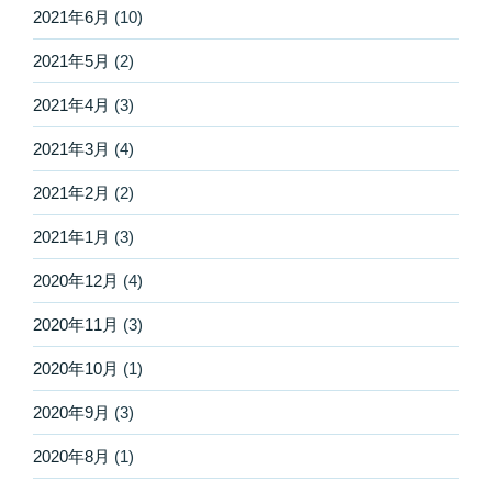
2021年6月
(10)
2021年5月
(2)
2021年4月
(3)
2021年3月
(4)
2021年2月
(2)
2021年1月
(3)
2020年12月
(4)
2020年11月
(3)
2020年10月
(1)
2020年9月
(3)
2020年8月
(1)