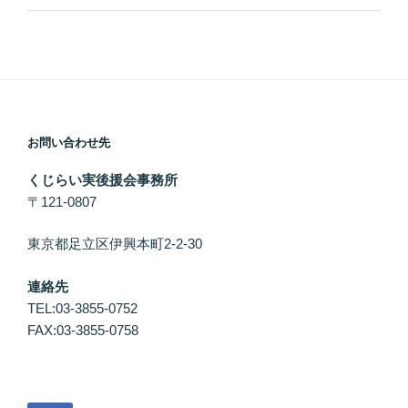
お問い合わせ先
くじらい実後援会事務所
〒121-0807
東京都足立区伊興本町2-2-30
連絡先
TEL:03-3855-0752
FAX:03-3855-0758