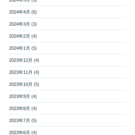
2024年4月
(6)
2024年3月
(3)
2024年2月
(4)
2024年1月
(5)
2023年12月
(4)
2023年11月
(4)
2023年10月
(5)
2023年9月
(4)
2023年8月
(4)
2023年7月
(5)
2023年6月
(4)