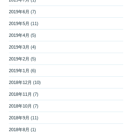
2019年6月
(7)
2019年5月
(11)
2019年4月
(5)
2019年3月
(4)
2019年2月
(5)
2019年1月
(6)
2018年12月
(10)
2018年11月
(7)
2018年10月
(7)
2018年9月
(11)
2018年8月
(1)