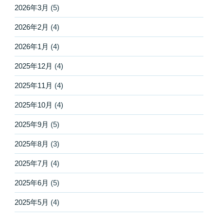
2026年3月
(5)
2026年2月
(4)
2026年1月
(4)
2025年12月
(4)
2025年11月
(4)
2025年10月
(4)
2025年9月
(5)
2025年8月
(3)
2025年7月
(4)
2025年6月
(5)
2025年5月
(4)