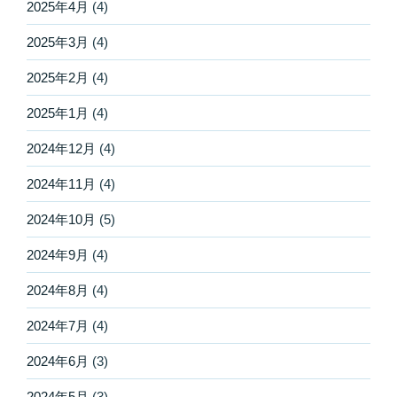
2025年4月
(4)
2025年3月
(4)
2025年2月
(4)
2025年1月
(4)
2024年12月
(4)
2024年11月
(4)
2024年10月
(5)
2024年9月
(4)
2024年8月
(4)
2024年7月
(4)
2024年6月
(3)
2024年5月
(3)