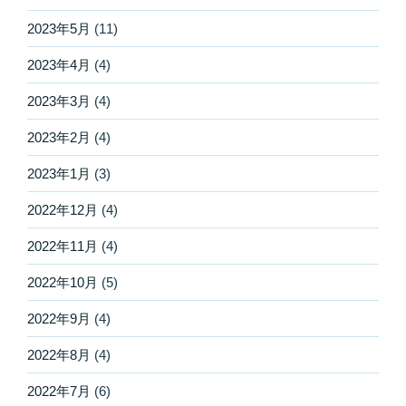
2023年5月
(11)
2023年4月
(4)
2023年3月
(4)
2023年2月
(4)
2023年1月
(3)
2022年12月
(4)
2022年11月
(4)
2022年10月
(5)
2022年9月
(4)
2022年8月
(4)
2022年7月
(6)