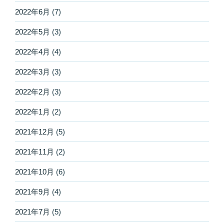
2022年6月
(7)
2022年5月
(3)
2022年4月
(4)
2022年3月
(3)
2022年2月
(3)
2022年1月
(2)
2021年12月
(5)
2021年11月
(2)
2021年10月
(6)
2021年9月
(4)
2021年7月
(5)