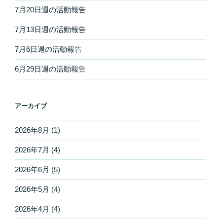
7月20日週の活動報告
7月13日週の活動報告
7月6日週の活動報告
6月29日週の活動報告
アーカイブ
2026年8月
(1)
2026年7月
(4)
2026年6月
(5)
2026年5月
(4)
2026年4月
(4)