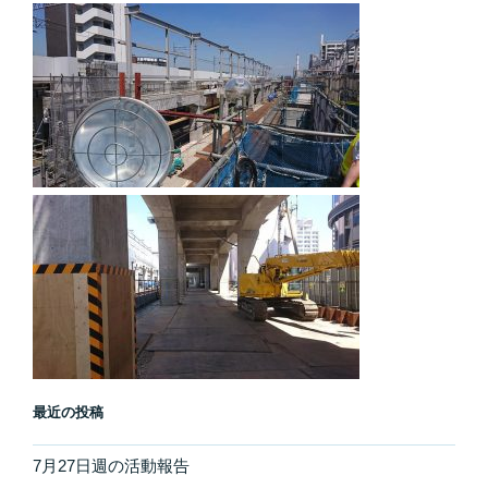
最近の投稿
7月27日週の活動報告