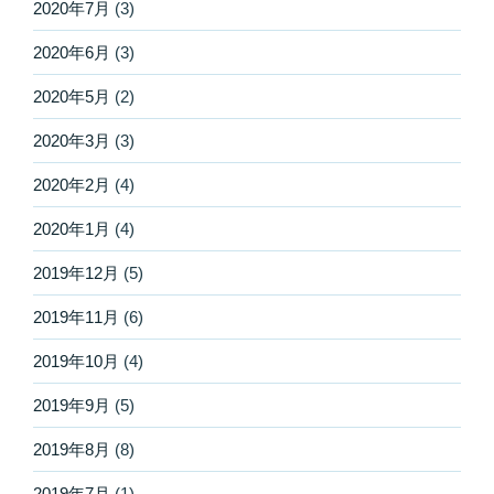
2020年7月
(3)
2020年6月
(3)
2020年5月
(2)
2020年3月
(3)
2020年2月
(4)
2020年1月
(4)
2019年12月
(5)
2019年11月
(6)
2019年10月
(4)
2019年9月
(5)
2019年8月
(8)
2019年7月
(1)