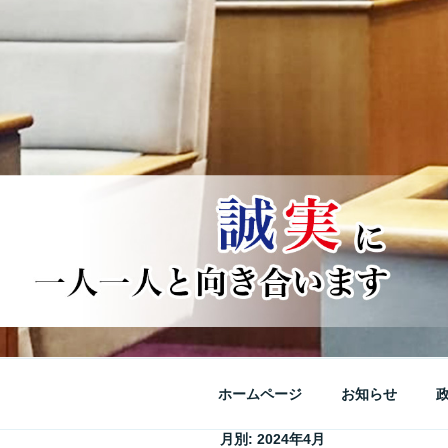
ホームページ
お知らせ
月別: 2024年4月