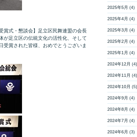
2025年5月
(4)
2025年4月
(4)
2025年3月
(4)
受賞式・懇談会】足立区民舞連盟の会長
体が足立区の伝統文化の活性化、そして
2025年2月
(4)
日受賞された皆様、おめでとうございま
2025年1月
(4)
2024年12月
(4
2024年11月
(4
2024年10月
(5
2024年9月
(4)
2024年8月
(4)
2024年7月
(4)
2024年6月
(3)