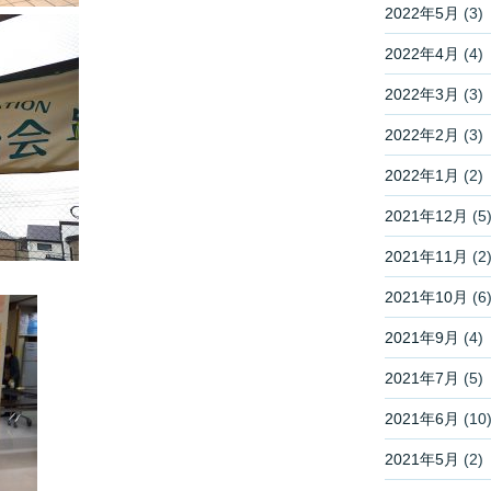
2022年5月
(3)
2022年4月
(4)
2022年3月
(3)
2022年2月
(3)
2022年1月
(2)
2021年12月
(5
2021年11月
(2
2021年10月
(6
2021年9月
(4)
2021年7月
(5)
2021年6月
(10
2021年5月
(2)