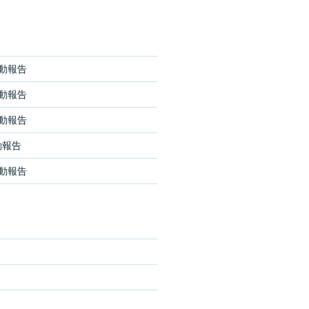
活動報告
活動報告
活動報告
動報告
活動報告