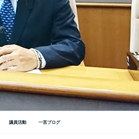
議員活動
一言ブログ