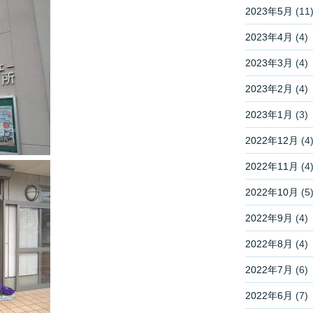
2023年5月
(11
2023年4月
(4)
2023年3月
(4)
2023年2月
(4)
2023年1月
(3)
2022年12月
(4
2022年11月
(4
2022年10月
(5
2022年9月
(4)
2022年8月
(4)
2022年7月
(6)
2022年6月
(7)