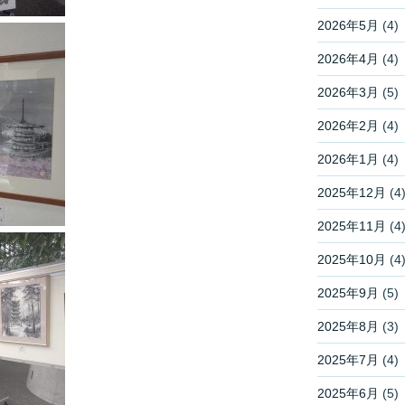
2026年5月
(4)
2026年4月
(4)
2026年3月
(5)
2026年2月
(4)
2026年1月
(4)
2025年12月
(4
2025年11月
(4
2025年10月
(4
2025年9月
(5)
2025年8月
(3)
2025年7月
(4)
2025年6月
(5)