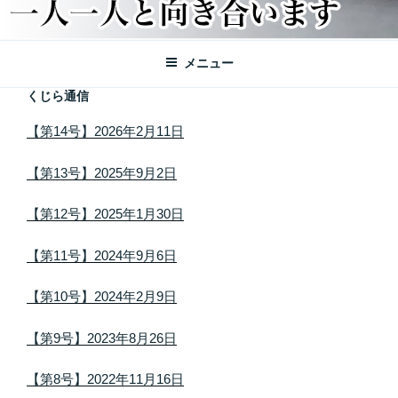
メニュー
くじら通信
【第14号】2026年2月11日
【第13号】2025年9月2日
【第12号】2025年1月30日
【第11号】2024年9月6日
【第10号】2024年2月9日
【第9号】2023年8月26日
【第8号】2022年11月16日