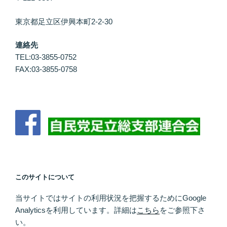
東京都足立区伊興本町2-2-30
連絡先
TEL:03-3855-0752
FAX:03-3855-0758
このサイトについて
当サイトではサイトの利用状況を把握するために
Google
Analytics
を利用しています。
詳細は
こちら
をご参照下さ
い。