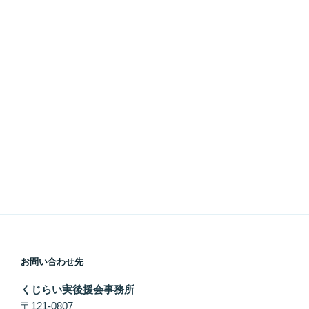
お問い合わせ先
くじらい実後援会事務所
〒121-0807