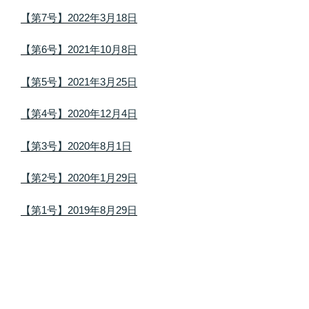
【第7号】2022年3月18日
【第6号】2021年10月8日
【第5号】2021年3月25日
【第4号】2020年12月4日
【第3号】2020年8月1日
【第2号】2020年1月29日
【第1号】2019年8月29日