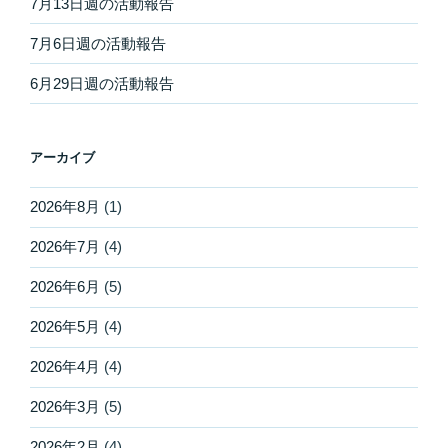
7月13日週の活動報告
7月6日週の活動報告
6月29日週の活動報告
アーカイブ
2026年8月
(1)
2026年7月
(4)
2026年6月
(5)
2026年5月
(4)
2026年4月
(4)
2026年3月
(5)
2026年2月
(4)