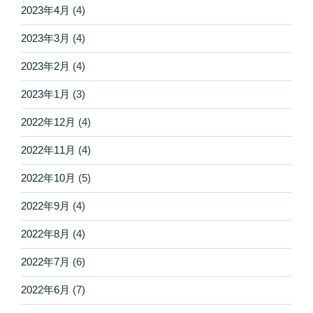
2023年4月
(4)
2023年3月
(4)
2023年2月
(4)
2023年1月
(3)
2022年12月
(4)
2022年11月
(4)
2022年10月
(5)
2022年9月
(4)
2022年8月
(4)
2022年7月
(6)
2022年6月
(7)