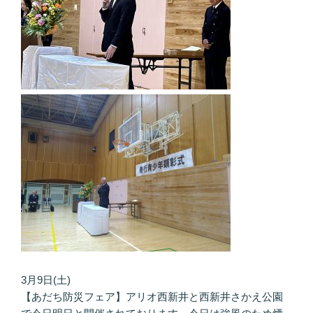
3月9日(土)
【あだち防災フェア】アリオ西新井と西新井さかえ公園