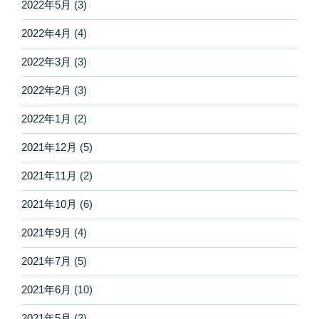
2022年5月
(3)
2022年4月
(4)
2022年3月
(3)
2022年2月
(3)
2022年1月
(2)
2021年12月
(5)
2021年11月
(2)
2021年10月
(6)
2021年9月
(4)
2021年7月
(5)
2021年6月
(10)
2021年5月
(2)