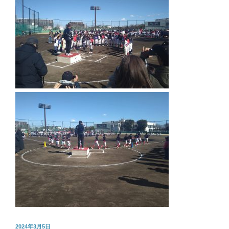
投
2024年3月5日