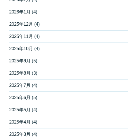
2026年1月
(4)
2025年12月
(4)
2025年11月
(4)
2025年10月
(4)
2025年9月
(5)
2025年8月
(3)
2025年7月
(4)
2025年6月
(5)
2025年5月
(4)
2025年4月
(4)
2025年3月
(4)