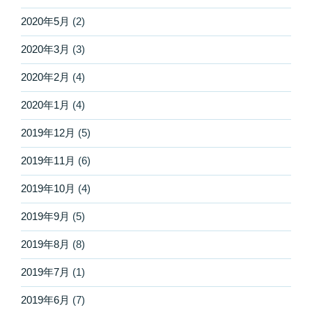
2020年5月
(2)
2020年3月
(3)
2020年2月
(4)
2020年1月
(4)
2019年12月
(5)
2019年11月
(6)
2019年10月
(4)
2019年9月
(5)
2019年8月
(8)
2019年7月
(1)
2019年6月
(7)