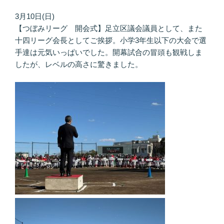
3月10日(日)
【つぼみリーグ 開会式】足立区議会議員として、また
十四リーグ会長としてご挨拶。小学3年生以下の大会で選
手達は元気いっぱいでした。開幕試合の冒頭も観戦しま
したが、レベルの高さに驚きました。