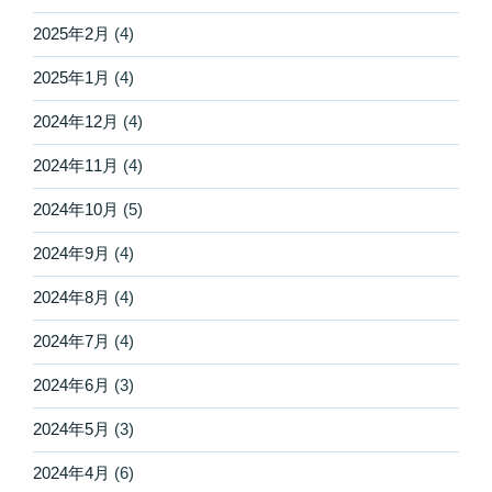
2025年2月
(4)
2025年1月
(4)
2024年12月
(4)
2024年11月
(4)
2024年10月
(5)
2024年9月
(4)
2024年8月
(4)
2024年7月
(4)
2024年6月
(3)
2024年5月
(3)
2024年4月
(6)