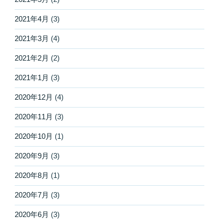
2021年4月
(3)
2021年3月
(4)
2021年2月
(2)
2021年1月
(3)
2020年12月
(4)
2020年11月
(3)
2020年10月
(1)
2020年9月
(3)
2020年8月
(1)
2020年7月
(3)
2020年6月
(3)