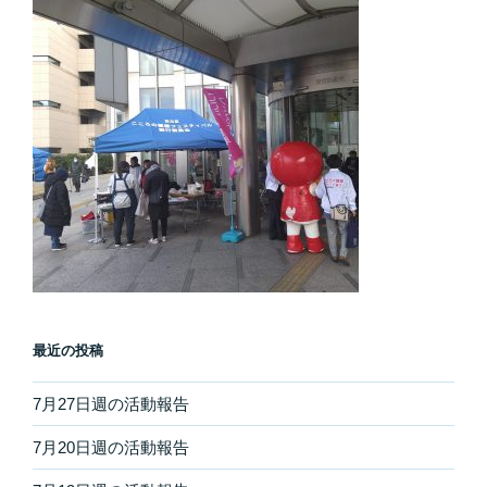
最近の投稿
7月27日週の活動報告
7月20日週の活動報告