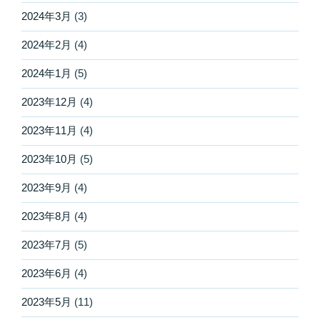
2024年3月
(3)
2024年2月
(4)
2024年1月
(5)
2023年12月
(4)
2023年11月
(4)
2023年10月
(5)
2023年9月
(4)
2023年8月
(4)
2023年7月
(5)
2023年6月
(4)
2023年5月
(11)