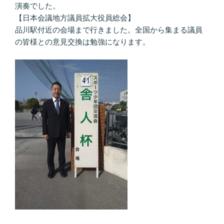
演奏でした。
【日本会議地方議員拡大役員総会】
品川駅付近の会場まで行きました。全国から集まる議員
の皆様との意見交換は勉強になります。