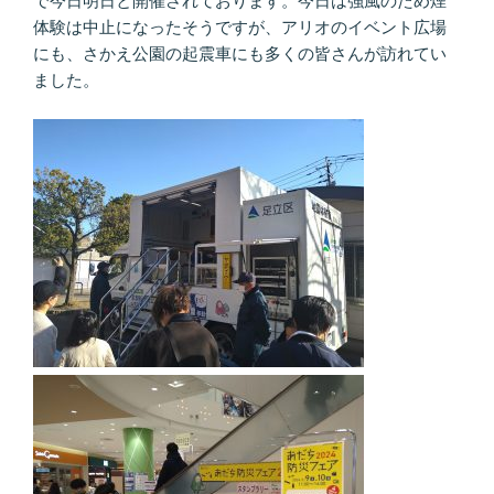
で今日明日と開催されております。今日は強風のため煙
体験は中止になったそうですが、アリオのイベント広場
にも、さかえ公園の起震車にも多くの皆さんが訪れてい
ました。