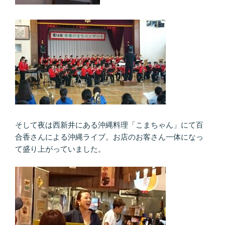
そして夜は西新井にある沖縄料理「こまちゃん」にて百
合香さんによる沖縄ライブ。お店のお客さん一体になっ
て盛り上がっていました。