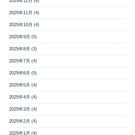
2025年12月
(4)
2025年11月
(4)
2025年10月
(4)
2025年9月
(5)
2025年8月
(3)
2025年7月
(4)
2025年6月
(5)
2025年5月
(4)
2025年4月
(4)
2025年3月
(4)
2025年2月
(4)
2025年1月
(4)