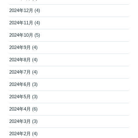
2024年12月
(4)
2024年11月
(4)
2024年10月
(5)
2024年9月
(4)
2024年8月
(4)
2024年7月
(4)
2024年6月
(3)
2024年5月
(3)
2024年4月
(6)
2024年3月
(3)
2024年2月
(4)