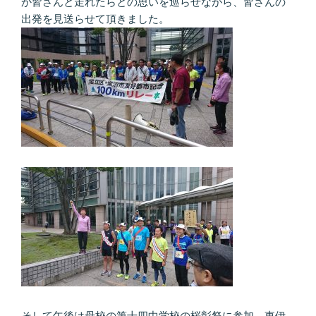
か皆さんと走れたらとの思いを巡らせながら、皆さんの
出発を見送らせて頂きました。
そして午後は母校の第十四中学校の桜彰祭に参加。東伊