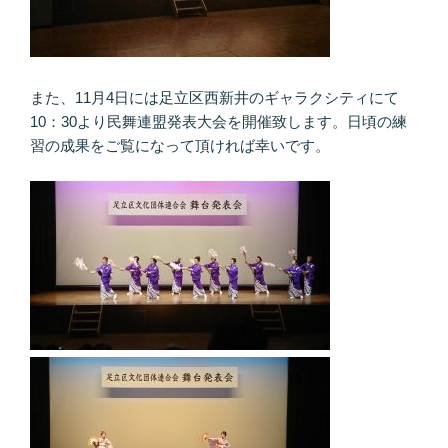
また、11月4日には足立区西新井のギャラクシティにて
10：30より民舞連盟発表大会を開催致します。日頃の練
習の成果をご覧になって頂ければ幸いです。