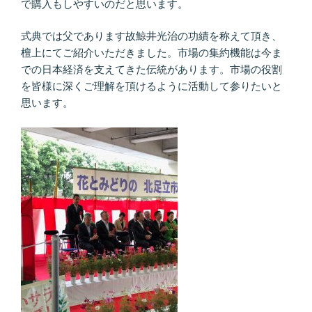
で購入もしやすいのだと思います。
式典では父であります故鯨井光治の功績を称えて頂き、
檀上にてご紹介いただきました。市場の集約機能は今ま
での日本経済を支えてきた伝統があります。市場の役割
を皆様に深くご理解を頂けるように活動して参りたいと
思います。