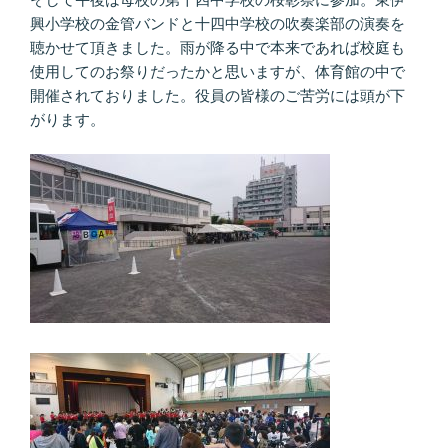
興小学校の金管バンドと十四中学校の吹奏楽部の演奏を
聴かせて頂きました。雨が降る中で本来であれば校庭も
使用してのお祭りだったかと思いますが、体育館の中で
開催されておりました。役員の皆様のご苦労には頭が下
がります。