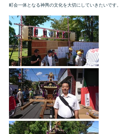
町会一体となる神輿の文化を大切にしていきたいです。