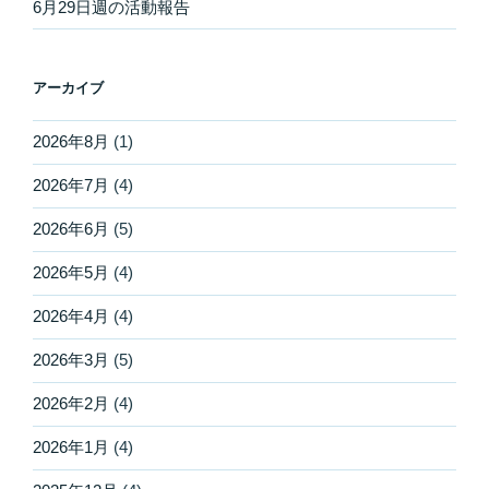
6月29日週の活動報告
アーカイブ
2026年8月
(1)
2026年7月
(4)
2026年6月
(5)
2026年5月
(4)
2026年4月
(4)
2026年3月
(5)
2026年2月
(4)
2026年1月
(4)