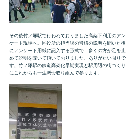
その後竹ノ塚駅で行われておりました高架下利用のアン
ケート現場へ。区役所の担当課の皆様の説明を聞いた後
にアンケート用紙に記入する形式で、多くの方が足を止
めて説明を聞いて頂いておりました。ありがたい限りで
す。竹ノ塚駅の鉄道高架化早期実現と駅周辺の街づくり
にこれからも一生懸命取り組んで参ります。