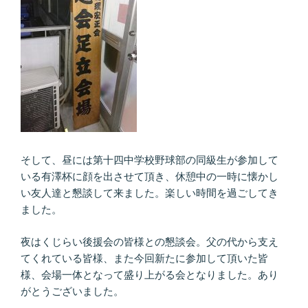
そして、昼には第十四中学校野球部の同級生が参加して
いる有澤杯に顔を出させて頂き、休憩中の一時に懐かし
い友人達と懇談して来ました。楽しい時間を過ごしてき
ました。
夜はくじらい後援会の皆様との懇談会。父の代から支え
てくれている皆様、また今回新たに参加して頂いた皆
様、会場一体となって盛り上がる会となりました。あり
がとうございました。