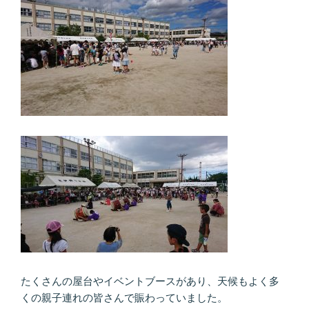
たくさんの屋台やイベントブースがあり、天候もよく多
くの親子連れの皆さんで賑わっていました。