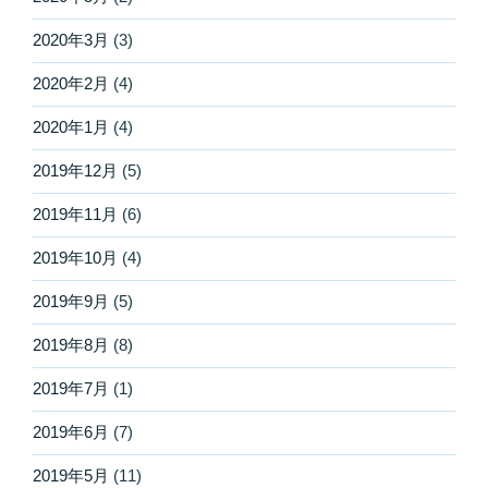
2020年3月
(3)
2020年2月
(4)
2020年1月
(4)
2019年12月
(5)
2019年11月
(6)
2019年10月
(4)
2019年9月
(5)
2019年8月
(8)
2019年7月
(1)
2019年6月
(7)
2019年5月
(11)