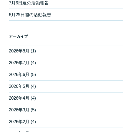
7月6日週の活動報告
6月29日週の活動報告
アーカイブ
2026年8月
(1)
2026年7月
(4)
2026年6月
(5)
2026年5月
(4)
2026年4月
(4)
2026年3月
(5)
2026年2月
(4)