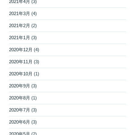
2021年4月
(3)
2021年3月
(4)
2021年2月
(2)
2021年1月
(3)
2020年12月
(4)
2020年11月
(3)
2020年10月
(1)
2020年9月
(3)
2020年8月
(1)
2020年7月
(3)
2020年6月
(3)
2020年5月
(2)