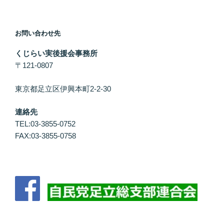
お問い合わせ先
くじらい実後援会事務所
〒121-0807
東京都足立区伊興本町2-2-30
連絡先
TEL:03-3855-0752
FAX:03-3855-0758