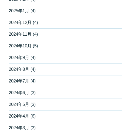
2025年1月
(4)
2024年12月
(4)
2024年11月
(4)
2024年10月
(5)
2024年9月
(4)
2024年8月
(4)
2024年7月
(4)
2024年6月
(3)
2024年5月
(3)
2024年4月
(6)
2024年3月
(3)