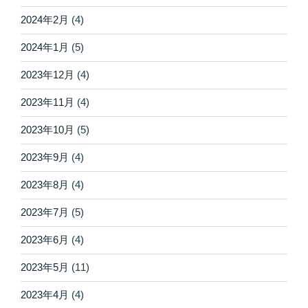
2024年2月
(4)
2024年1月
(5)
2023年12月
(4)
2023年11月
(4)
2023年10月
(5)
2023年9月
(4)
2023年8月
(4)
2023年7月
(5)
2023年6月
(4)
2023年5月
(11)
2023年4月
(4)