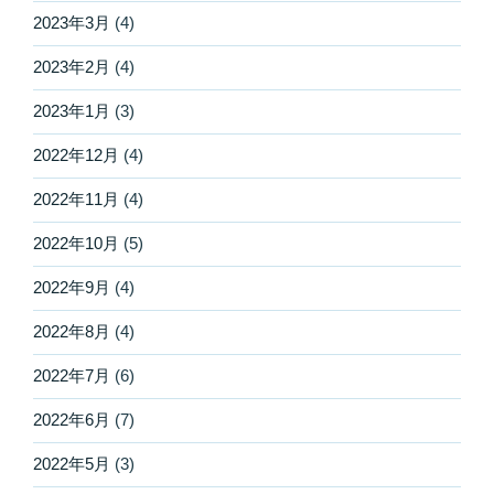
2023年3月
(4)
2023年2月
(4)
2023年1月
(3)
2022年12月
(4)
2022年11月
(4)
2022年10月
(5)
2022年9月
(4)
2022年8月
(4)
2022年7月
(6)
2022年6月
(7)
2022年5月
(3)