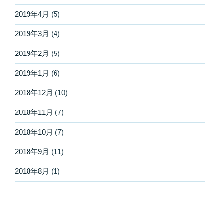
2019年4月
(5)
2019年3月
(4)
2019年2月
(5)
2019年1月
(6)
2018年12月
(10)
2018年11月
(7)
2018年10月
(7)
2018年9月
(11)
2018年8月
(1)