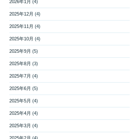
2026年1月
(4)
2025年12月
(4)
2025年11月
(4)
2025年10月
(4)
2025年9月
(5)
2025年8月
(3)
2025年7月
(4)
2025年6月
(5)
2025年5月
(4)
2025年4月
(4)
2025年3月
(4)
2025年2月
(4)