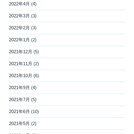
2022年4月
(4)
2022年3月
(3)
2022年2月
(3)
2022年1月
(2)
2021年12月
(5)
2021年11月
(2)
2021年10月
(6)
2021年9月
(4)
2021年7月
(5)
2021年6月
(10)
2021年5月
(2)