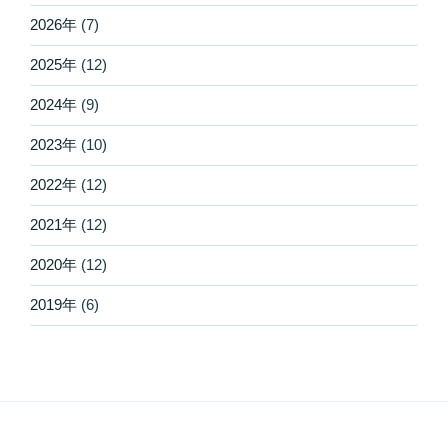
2026年
(7)
2025年
(12)
2024年
(9)
2023年
(10)
2022年
(12)
2021年
(12)
2020年
(12)
2019年
(6)