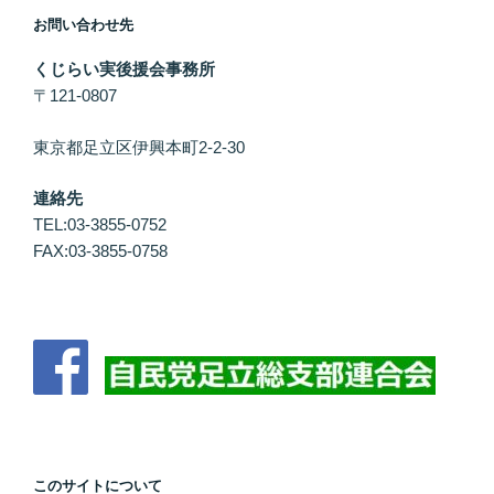
お問い合わせ先
くじらい実後援会事務所
〒121-0807
東京都足立区伊興本町2-2-30
連絡先
TEL:03-3855-0752
FAX:03-3855-0758
このサイトについて