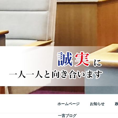
ホームページ
お知らせ
一言ブログ