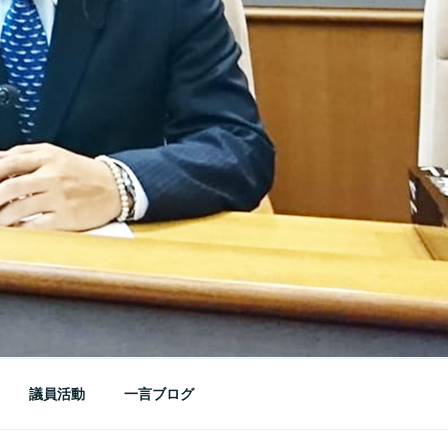
議員活動
一言ブログ