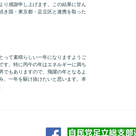
より感謝申し上げます。この結果に甘ん
続き国・東京都・足立区と連携を取った
とって素晴らしい一年になりますようご
です。特に丙午の年はエネルギーに満ち
男でもありますので、飛躍の年となるよ
み、一年を駆け抜けたいと思います。本
。