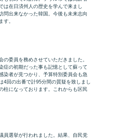
では在日済州人の歴史を学んで来まし
訪問出来なかった韓国。今後も未来志向
ます。
会の委員を務めさせていただきました。
染症の初期だった事も記憶として蘇って
感染者が見つかり、予算特別委員会も急
は4回の出番で計95分間の質疑を致しまし
の柱になっております。これからも区民
議員選挙が行われました。結果、自民党