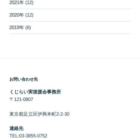
2021年
(12)
2020年
(12)
2019年
(6)
お問い合わせ先
くじらい実後援会事務所
〒121-0807
東京都足立区伊興本町2-2-30
連絡先
TEL:03-3855-0752