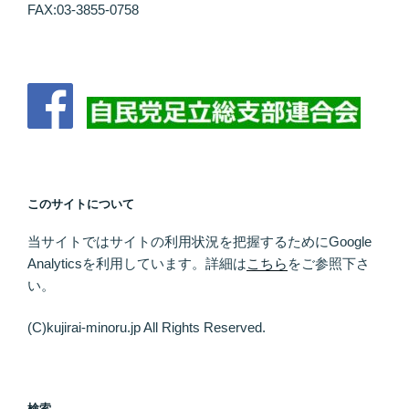
FAX:03-3855-0758
このサイトについて
当サイトではサイトの利用状況を把握するために
Google
Analytics
を利用しています。
詳細は
こちら
をご参照下さ
い。
(C)kujirai-minoru.jp All Rights Reserved.
検索