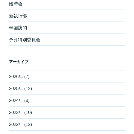
シ
臨時会
ョ
新執行部
ン
韓国訪問
予算特別委員会
アーカイブ
2026年
(7)
2025年
(12)
2024年
(9)
2023年
(10)
2022年
(12)