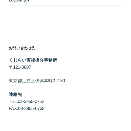
お問い合わせ先
くじらい実後援会事務所
〒121-0807
東京都足立区伊興本町2-2-30
連絡先
TEL:03-3855-0752
FAX:03-3855-0758