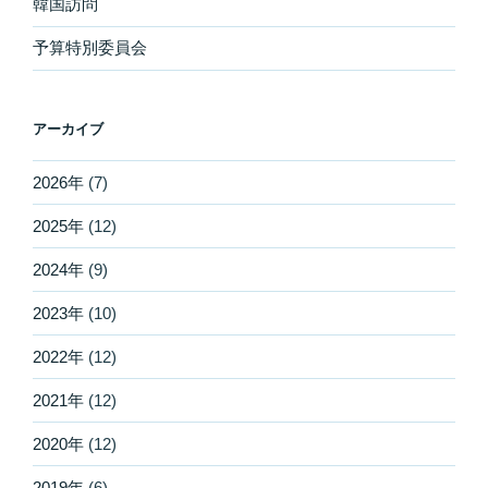
韓国訪問
予算特別委員会
アーカイブ
2026年
(7)
2025年
(12)
2024年
(9)
2023年
(10)
2022年
(12)
2021年
(12)
2020年
(12)
2019年
(6)