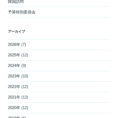
韓国訪問
予算特別委員会
アーカイブ
2026年
(7)
2025年
(12)
2024年
(9)
2023年
(10)
2022年
(12)
2021年
(12)
2020年
(12)