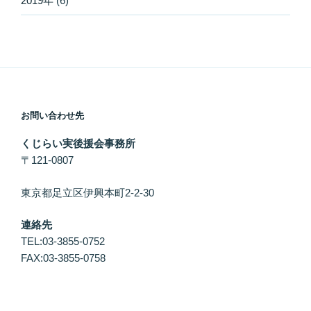
2019年
(6)
お問い合わせ先
くじらい実後援会事務所
〒121-0807
東京都足立区伊興本町2-2-30
連絡先
TEL:03-3855-0752
FAX:03-3855-0758